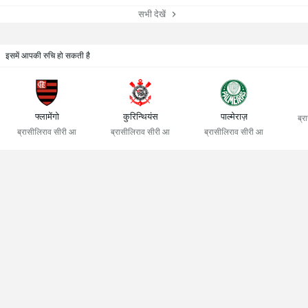
सभी देखें
इसमें आपकी रुचि हो सकती है
फ्लामेंगो
कुरिन्थियंस
पाल्मेराज़
ब्र
ब्रासीलिराव सीरी आ
ब्रासीलिराव सीरी आ
ब्रासीलिराव सीरी आ