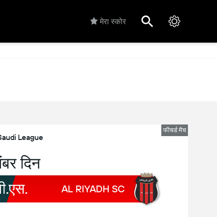
मेरा स्कोर
फीचर्ड मैच
Saudi League
ंबर दिन
वी.एस.
AL RIYADH SC