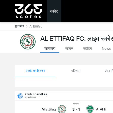
स्कोर
फुटबॉल
Al Ettifaq
AL ETTIFAQ FC: लाइव स्को
जानकारी
माचिस
स्टैंडिंग
News
स्कोर का विवरण
परिणाम
खेल ति
Club Friendlies
इंटरनेशनल
समाप्त
3
-
1
Al Ettifaq
Al Ahli