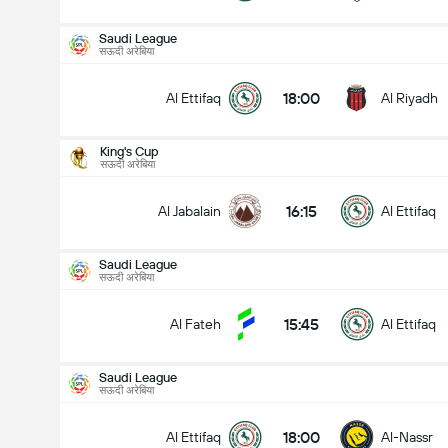
Saudi League
सऊदी अरेबिया
18:00
Al Ettifaq
Al Riyadh
King's Cup
सऊदी अरेबिया
16:15
Al Jabalain
Al Ettifaq
Saudi League
सऊदी अरेबिया
15:45
Al Fateh
Al Ettifaq
Saudi League
सऊदी अरेबिया
King's Cup
18/08
18:00
Al Ettifaq
Al-Nassr
16:15
Al Jabalain
Al Ettifaq