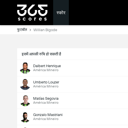
स्कोर
फुटबॉल
Willian Bigode
इसमें आपकी रुचि हो सकती है
Dalbert Henrique
América Mineiro
Umberto Louzer
América Mineiro
Matías Segovia
América Mineiro
Gonzalo Mastriani
América Mineiro