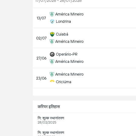
17/07/2026 - 26/07/2026
América Mineiro
13/07
Londrina
Cuiabá
02/07
América Mineiro
Operário-PR
27/06
América Mineiro
América Mineiro
23/06
Criciúma
सभ
करियर इतिहास
नि: शुल्क स्थानांतरण
28/02/2025
नि: शुल्क स्थानांतरण