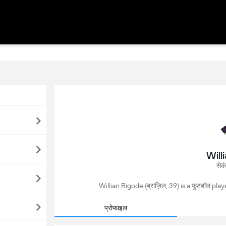
Will
सेकं
Willian Bigode (ब्राज़िल, 39) is a फुटबॉल pla
प्रोफाइल