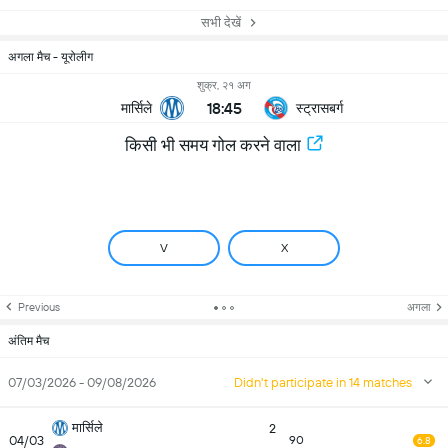
सभी देखें
अगला मैच - यूरोलीग
शुक्र, २१ अग
18:45
मार्सिले
स्ट्रासबर्ग
किसी भी समय गोल करने वाला
V
X
Previous
अगला
अंतिम मैच
07/03/2026 - 09/08/2026
Didn't participate in 14 matches
मार्सिले
2
04/03
90
6.8