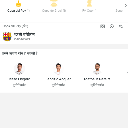
 Copa del Rey (1) 
 Copa do Brasil (1) 
 FA Cup (1) 
Copa del Rey (स्पेन)
एफ़सी बार्सिलोना
2020/2021
इसमें आपकी रुचि हो सकती है
Jesse Lingard
Fabrizio Angileri
Matheus Pereira
कुरिन्थियंस
कुरिन्थियंस
कुरिन्थियंस