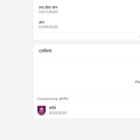
एन्ड ऑफ़ लोन
01/07/2023
लोन
01/09/2022
ट्राफियां
Championship (इंगलैंड)
बर्नले
2022/2023