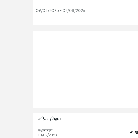
09/08/2025 - 02/08/2026
सभ
करियर इतिहास
स्थानांतरण
€1
01/07/2023