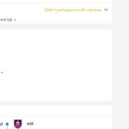
Didn't participate in 49 matches
ी देखें
5M
बर्नले