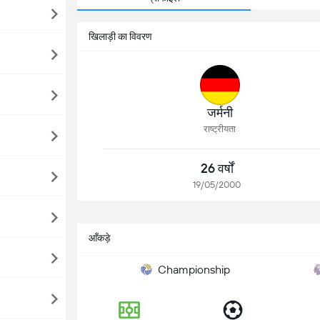
खिलाड़ी का विवरण
जर्मनी
राष्ट्रीयता
26 वर्षों
19/05/2000
आँकड़े
Championship