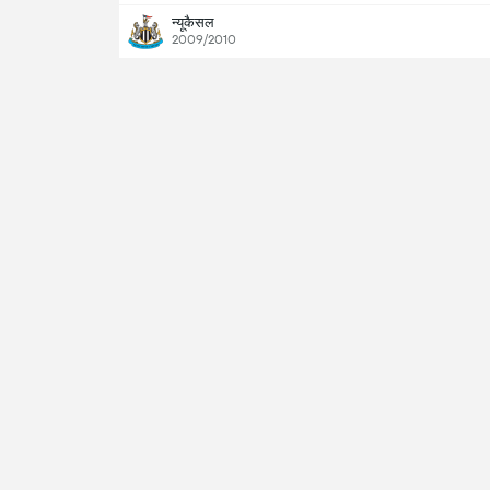
न्यूकैसल
2009/2010