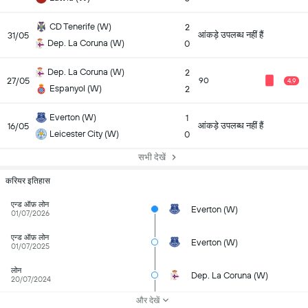
CD Tenerife (W)
2
आंकड़े उपलब्ध नहीं हैं
31/05
Dep. La Coruna (W)
0
Dep. La Coruna (W)
2
27/05
90
4.9
Espanyol (W)
2
Everton (W)
1
आंकड़े उपलब्ध नहीं हैं
16/05
Leicester City (W)
0
सभी देखें
करियर इतिहास
एन्ड ऑफ़ लोन
Everton (W)
01/07/2026
एन्ड ऑफ़ लोन
Everton (W)
01/07/2025
लोन
Dep. La Coruna (W)
20/07/2024
और देखें