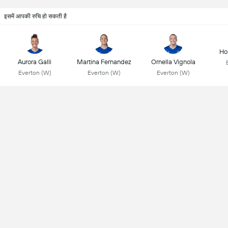
इसमें आपकी रुचि हो सकती है
Ho
Aurora Galli
Martina Fernandez
Ornella Vignola
Everton (W)
Everton (W)
Everton (W)