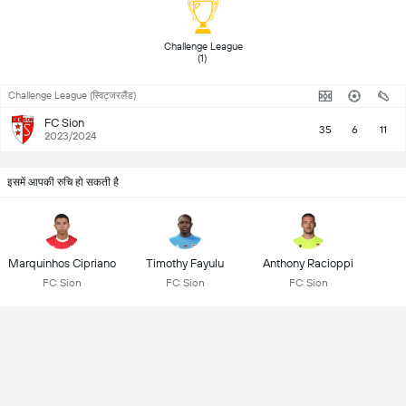
 Challenge League 
(1) 
Challenge League (स्विट्जरलैंड)
FC Sion
35
6
11
2023/2024
इसमें आपकी रुचि हो सकती है
Marquinhos Cipriano
Timothy Fayulu
Anthony Racioppi
FC Sion
FC Sion
FC Sion