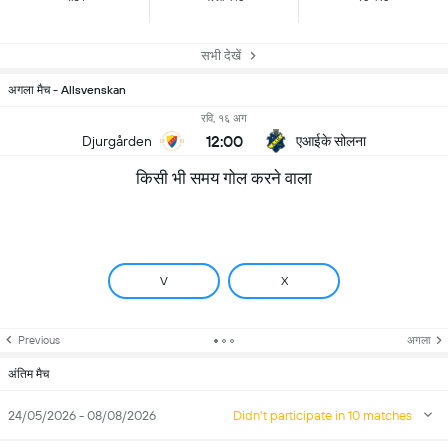
सभी देखें
अगला मैच - Allsvenskan
रवि, १६ अग
12:00
एआईके सोलना
Djurgården
किसी भी समय गोल करने वाला
V
X
Previous
अगला
अंतिम मैच
24/05/2026 - 08/08/2026
Didn't participate in 10 matches