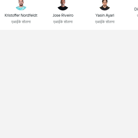
Di
Kristoffer Nordfeldt
Jose Riveiro
Yasin Ayari
एआईके सोलना
एआईके सोलना
एआईके सोलना