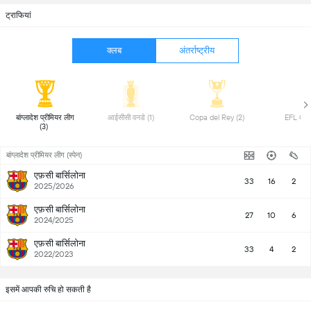
ट्राफियां
क्लब
अंतर्राष्ट्रीय
 बांग्लादेश प्रीमियर लीग 
 आईसीसी वनडे (1) 
 Copa del Rey (2) 
(3) 
बांग्लादेश प्रीमियर लीग (स्पेन)
एफ़सी बार्सिलोना
33
16
2
2025/2026
एफ़सी बार्सिलोना
27
10
6
2024/2025
एफ़सी बार्सिलोना
33
4
2
2022/2023
इसमें आपकी रुचि हो सकती है