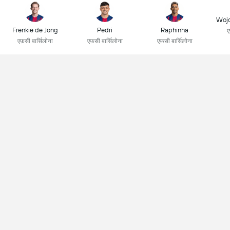
Wojc
Frenkie de Jong
Pedri
Raphinha
ए
एफ़सी बार्सिलोना
एफ़सी बार्सिलोना
एफ़सी बार्सिलोना