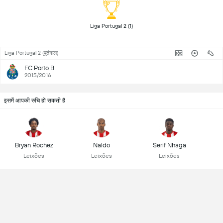
 Liga Portugal 2 (1) 
Liga Portugal 2 (पुर्तगाल)
FC Porto B
2015/2016
इसमें आपकी रुचि हो सकती है
Bryan Rochez
Naldo
Serif Nhaga
Leixões
Leixões
Leixões