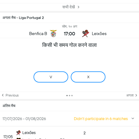
सभी देखें
अगला मैच - Liga Portugal 2
सोम, १० अग
17:00
Benfica B
Leixões
किसी भी समय गोल करने वाला
V
X
Previous
अगला
अंतिम मैच
17/07/2026 - 01/08/2026
Didn't participate in 6 matches
Leixões
2
17/05