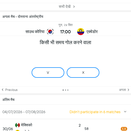
सभी देखें
अगला मैच - दोस्ताना अंतर्राष्ट्रीय
गुरु, २४ सित
17:00
साउथ कोरिया
एक्वेडोर
किसी भी समय गोल करने वाला
V
X
Previous
अगला
अंतिम मैच
04/07/2026 - 07/08/2026
Didn't participate in 6 matches
मेक्सिको
2
30/06
58
5.8