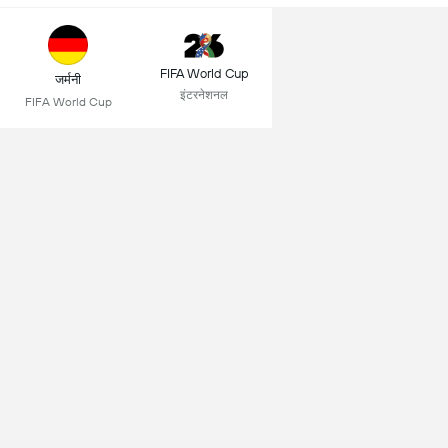
FIFA World Cup
जर्मनी
इंटरनेशनल
FIFA World Cup