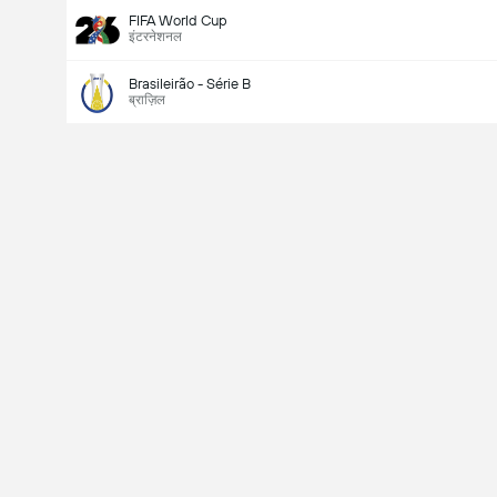
FIFA World Cup
इंटरनेशनल
Brasileirão - Série B
ब्राज़िल