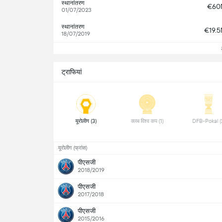
स्थानांतरण
€60
01/07/2023
स्थानांतरण
€19.
18/07/2019
ट्राफियां
 यूरोलीग (3) 
 क्लब विश्व कप (1) 
यूरोलीग (फ्रांस)
पीएसजी
2018/2019
पीएसजी
2017/2018
पीएसजी
2015/2016