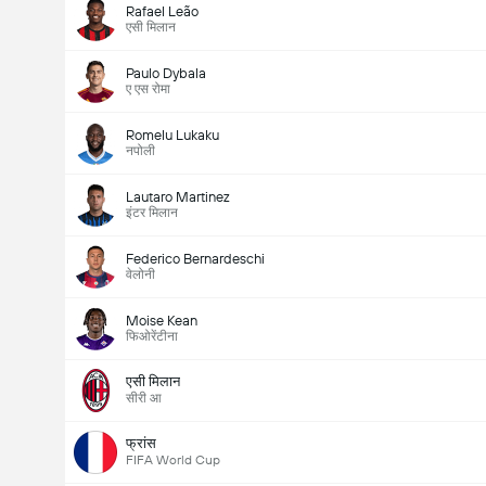
Rafael Leão
एसी मिलान
Paulo Dybala
ए एस रोमा
Romelu Lukaku
नपोली
Lautaro Martinez
इंटर मिलान
Federico Bernardeschi
वेलोनी
Moise Kean
फिओरेंटीना
एसी मिलान
सीरी आ
फ्रांस
FIFA World Cup