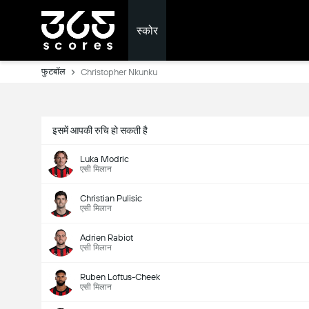
स्कोर
फुटबॉल
Christopher Nkunku
इसमें आपकी रुचि हो सकती है
Luka Modric
एसी मिलान
Christian Pulisic
एसी मिलान
Adrien Rabiot
एसी मिलान
Ruben Loftus-Cheek
एसी मिलान