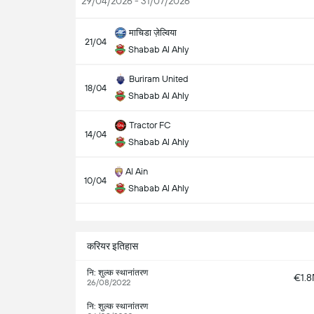
29/04/2026 - 31/07/2026
माचिडा ज़ेल्विया
21/04
Shabab Al Ahly
Buriram United
18/04
Shabab Al Ahly
Tractor FC
14/04
Shabab Al Ahly
Al Ain
10/04
Shabab Al Ahly
सभ
करियर इतिहास
नि: शुल्क स्थानांतरण
€1.
26/08/2022
नि: शुल्क स्थानांतरण