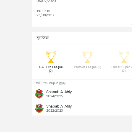
06/09/2020
स्थानांतरण
23/08/2017
ट्राफियां
 UAE Pro League 
 Premier League (2) 
 Emaar Super 
(2) 
(2) 
UAE Pro League (यूएई)
Shabab Al Ahly
2024/2025
Shabab Al Ahly
2022/2023