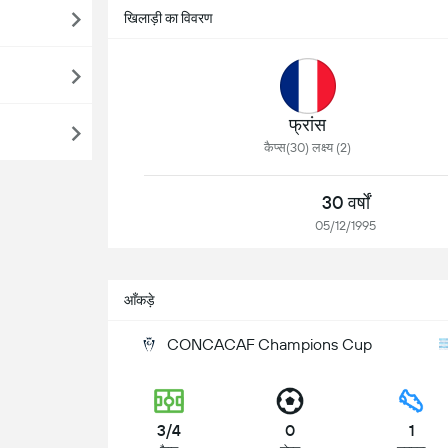
खिलाड़ी का विवरण
फ्रांस
कैप्स(30) लक्ष्य (2)
30 वर्षों
05/12/1995
आँकड़े
CONCACAF Champions Cup
3/4
0
1