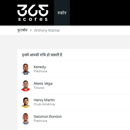
स्कोर
फुटबॉल
Anthony Martial
इसमें आपकी रुचि हो सकती है
Kenedy
Pachuca
Alexis Vega
Toluca
Henry Martin
Club América
Salomon Rondon
Pachuca