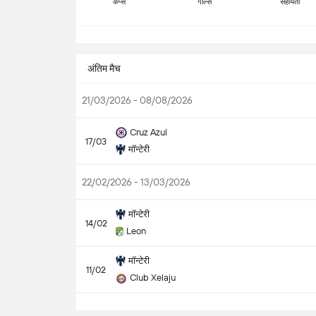
कैप्स
गोल्स
सहायता
सभ
अंतिम मैच
21/03/2026 - 08/08/2026
Cruz Azul
17/03
मॉन्टेरी
22/02/2026 - 13/03/2026
मॉन्टेरी
14/02
Leon
मॉन्टेरी
11/02
Club Xelaju
सभ