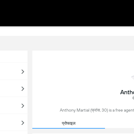
Anth
स
Anthony Martial (फ्रांस, 30) is a free agent फ
प्रोफाइल