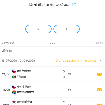
किसी भी समय गोल करने वाला
V
X
Previous
अगला
अंतिम मैच
18/07/2026 - 01/08/2026
Didn't participate in 4 matches
चेक रिपब्लिक
0
24/06
63
6.6
मेक्सिको
3
चेक रिपब्लिक
1
18/06
66
6.3
साउथ अफ्रीका
1
साउथ कोरिया
2