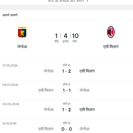
सीरी आ कोष्ठक और स्थान
आमने सामने
1
4
10
जीत
ड्रॉस
जीत
जेनोआ
एसी मिलान
सीरी आ
17/05/2026
1 - 2
जेनोआ
एसी मिलान
सीरी आ
08/01/2026
1 - 1
एसी मिलान
जेनोआ
सीरी आ
05/05/2025
1 - 2
जेनोआ
एसी मिलान
सीरी आ
15/12/2024
0 - 0
एसी मिलान
जेनोआ