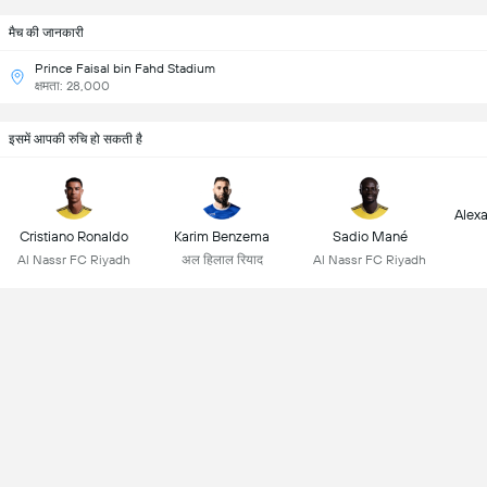
मैच की जानकारी
Prince Faisal bin Fahd Stadium
क्षमता: 28,000
इसमें आपकी रुचि हो सकती है
Alex
Cristiano Ronaldo
Karim Benzema
Sadio Mané
Al Nassr FC Riyadh
अल हिलाल रियाद
Al Nassr FC Riyadh