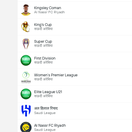
Kingsley Coman
Al Nassr FC Riyadh
King's Cup
सऊदी अरेबिया
Super Cup
सऊदी अरेबिया
First Division
सऊदी अरेबिया
Women’s Premier League
सऊदी अरेबिया
Elite League U21
सऊदी अरेबिया
अल हिलाल रियाद
Saudi League
Al Nassr FC Riyadh
Saudi League