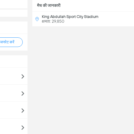
मैच की जानकारी
King Abdullah Sport City Stadium
क्षमता: 29,850
नरेट करें