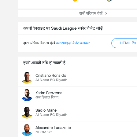
सभी परिणाम देखें
अपनी वेबसाइट पर Saudi League स्कोर विजेट जोड़ें
द्वारा अधिक विकल्प देखें
कस्टमाइज़ विजेट बनाकर
HTML टैग ज
इसमें आपकी रुचि हो सकती है
Cristiano Ronaldo
Al Nassr FC Riyadh
Karim Benzema
अल हिलाल रियाद
Sadio Mané
Al Nassr FC Riyadh
Alexandre Lacazette
NEOM SC