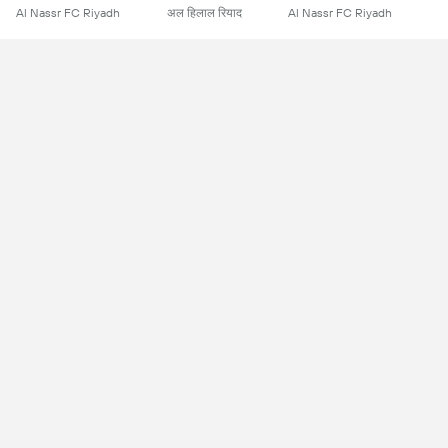
Al Nassr FC Riyadh
अल हिलाल रियाद
Al Nassr FC Riyadh