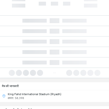
मैच की जानकारी
King Fahd International Stadium (Riyadh)
क्षमता: 58,398