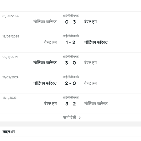
आईसीसी वनडे
31/08/2025
0 - 3
नॉटिंघम फॉरेस्ट
वेस्ट हम
आईसीसी वनडे
18/05/2025
1 - 2
वेस्ट हम
नॉटिंघम फॉरेस्ट
आईसीसी वनडे
02/11/2024
3 - 0
नॉटिंघम फॉरेस्ट
वेस्ट हम
आईसीसी वनडे
17/02/2024
2 - 0
नॉटिंघम फॉरेस्ट
वेस्ट हम
आईसीसी वनडे
12/11/2023
3 - 2
वेस्ट हम
नॉटिंघम फॉरेस्ट
सभी देखें
लाइनअप