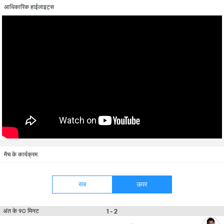
आधिकारिक हाईलाइट्स
मैच के कार्यक्रम
सब
ऊपर
1 - 2
अंत के 90 मिनट