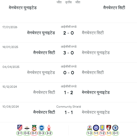
जीत
ड्रॉस
जीत
मेनचेस्टर यूनाइटेड
मैनचेस्टर सिटी
आईसीसी वनडे
17/01/2026
2 - 0
मेनचेस्टर यूनाइटेड
मैनचेस्टर सिटी
आईसीसी वनडे
14/09/2025
3 - 0
मैनचेस्टर सिटी
मेनचेस्टर यूनाइटेड
आईसीसी वनडे
06/04/2025
0 - 0
मेनचेस्टर यूनाइटेड
मैनचेस्टर सिटी
आईसीसी वनडे
15/12/2024
1 - 2
मैनचेस्टर सिटी
मेनचेस्टर यूनाइटेड
10/08/2024
Community Shield
1 - 1
मैनचेस्टर सिटी
मेनचेस्टर यूनाइटेड
2
-
1
0
-
5
0
-
1
0
-
3
3
-
2
1
-
3
1
-
1
1
-
2
1
-
1
0
-
1