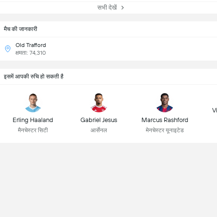
सभी देखें
मैच की जानकारी
Old Trafford
क्षमता: 74,310
इसमें आपकी रुचि हो सकती है
Vi
Erling Haaland
Gabriel Jesus
Marcus Rashford
मैनचेस्टर सिटी
आर्सेनल
मेनचेस्टर यूनाइटेड