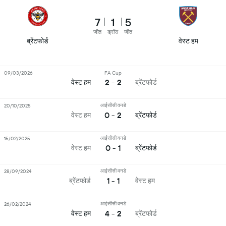
7
1
5
जीत
ड्रॉस
जीत
ब्रेंटफोर्ड
वेस्ट हम
09/03/2026
FA Cup
2 - 2
वेस्ट हम
ब्रेंटफोर्ड
आईसीसी वनडे
20/10/2025
0 - 2
वेस्ट हम
ब्रेंटफोर्ड
आईसीसी वनडे
15/02/2025
0 - 1
वेस्ट हम
ब्रेंटफोर्ड
आईसीसी वनडे
28/09/2024
1 - 1
ब्रेंटफोर्ड
वेस्ट हम
आईसीसी वनडे
26/02/2024
4 - 2
वेस्ट हम
ब्रेंटफोर्ड