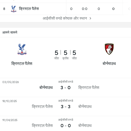
क्रिस्टल पैलेस
8
0
0:0
0
0
0
आईसीसी वनडे कोष्ठक और स्थान
आमने सामने
5
5
5
जीत
ड्रॉस
जीत
क्रिस्टल पैलेस
बोर्नमाउथ
आईसीसी वनडे
03/05/2026
3 - 0
बोर्नमाउथ
क्रिस्टल पैलेस
आईसीसी वनडे
18/10/2025
3 - 3
क्रिस्टल पैलेस
बोर्नमाउथ
आईसीसी वनडे
19/04/2025
0 - 0
क्रिस्टल पैलेस
बोर्नमाउथ