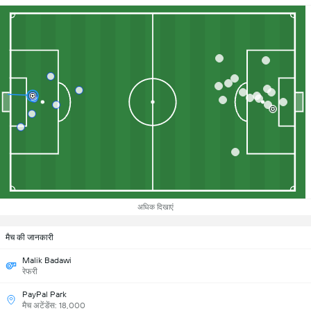
अधिक दिखाएं
मैच की जानकारी
Malik Badawi
रेफरी
PayPal Park
मैच अटेंडेंस: 18,000