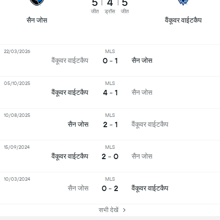
5
4
5
जीत
ड्रॉस
जीत
सैन जोस
वैंकूवर वाईटकैप
22/03/2026
MLS
0 - 1
वैंकूवर वाईटकैप
सैन जोस
05/10/2025
MLS
4 - 1
वैंकूवर वाईटकैप
सैन जोस
10/08/2025
MLS
2 - 1
सैन जोस
वैंकूवर वाईटकैप
15/09/2024
MLS
2 - 0
वैंकूवर वाईटकैप
सैन जोस
10/03/2024
MLS
0 - 2
सैन जोस
वैंकूवर वाईटकैप
सभी देखें