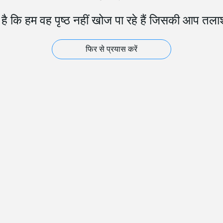
ै कि हम वह पृष्ठ नहीं खोज पा रहे हैं जिसकी आप तलाश
फिर से प्रयास करें