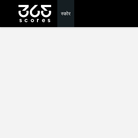
स्कोर