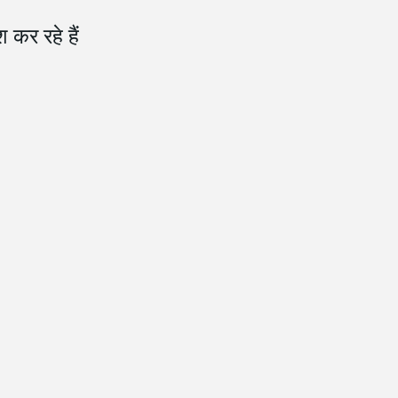
 कर रहे हैं