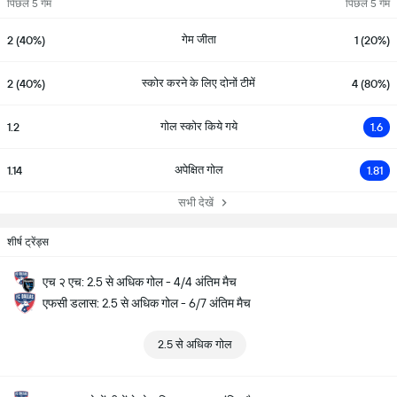
पिछले 5 गेम
पिछले 5 गेम
गेम जीता
2 (40%)
1 (20%)
स्कोर करने के लिए दोनों टीमें
2 (40%)
4 (80%)
गोल स्कोर किये गये
1.2
1.6
अपेक्षित गोल
1.14
1.81
सभी देखें
शीर्ष ट्रेंड्स
एच २ एच: 2.5 से अधिक गोल - 4/4 अंतिम मैच
एफसी डलास: 2.5 से अधिक गोल - 6/7 अंतिम मैच
2.5 से अधिक गोल