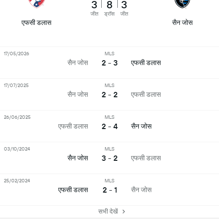
3
8
3
जीत
ड्रॉस
जीत
एफसी डलास
सैन जोस
17/05/2026
MLS
2 - 3
सैन जोस
एफसी डलास
17/07/2025
MLS
2 - 2
सैन जोस
एफसी डलास
26/06/2025
MLS
2 - 4
एफसी डलास
सैन जोस
03/10/2024
MLS
3 - 2
सैन जोस
एफसी डलास
25/02/2024
MLS
2 - 1
एफसी डलास
सैन जोस
सभी देखें