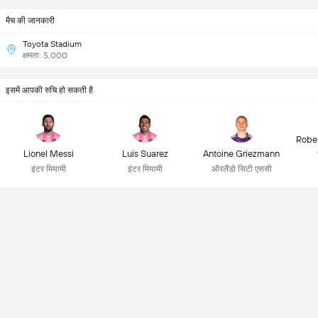
मैच की जानकारी
Toyota Stadium
क्षमता: 5,000
इसमें आपकी रुचि हो सकती है
Robe
Lionel Messi
Luis Suarez
Antoine Griezmann
इंटर मियामी
इंटर मियामी
ऑरलैंडो सिटी एससी