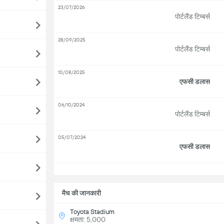
23/07/2026
पोर्टलैंड टिम्बर्स
28/09/2025
पोर्टलैंड टिम्बर्स
10/08/2025
एफसी डलास
06/10/2024
पोर्टलैंड टिम्बर्स
05/07/2024
एफसी डलास
सभ
मैच की जानकारी
Toyota Stadium
क्षमता: 5,000