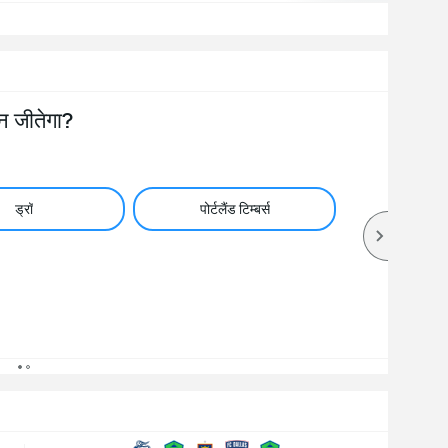
न जीतेगा?
ड्रॉ
पोर्टलैंड टिम्बर्स