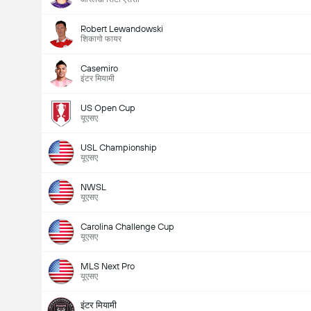
Robert Lewandowski
शिकागो फायर
Casemiro
इंटर मियामी
US Open Cup
यूएसए
USL Championship
यूएसए
NWSL
यूएसए
Carolina Challenge Cup
यूएसए
MLS Next Pro
यूएसए
इंटर मियामी