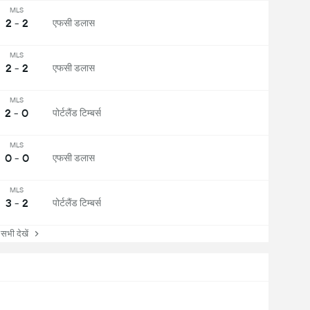
MLS
2 - 2
एफसी डलास
MLS
2 - 2
एफसी डलास
MLS
2 - 0
पोर्टलैंड टिम्बर्स
MLS
0 - 0
एफसी डलास
MLS
3 - 2
पोर्टलैंड टिम्बर्स
ी देखें