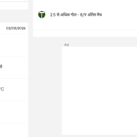
2.5 से अधिक गोल - 8/9 अंतिम मैच
02/08/2026
सभ
Ad
मो
FC