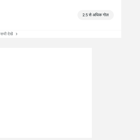
2.5 से अधिक गोल
ी देखें