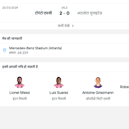
23/03/2024
MLS
2 - 0
टोरंटो एफसी
अटलांटा यूनाइटेड
सभी देखें
मैच की जानकारी
Mercedes-Benz Stadium (Atlanta)
क्षमता: 68,239
इसमें आपकी रुचि हो सकती है
Robe
Lionel Messi
Luis Suarez
Antoine Griezmann
इंटर मियामी
इंटर मियामी
ऑरलैंडो सिटी एससी