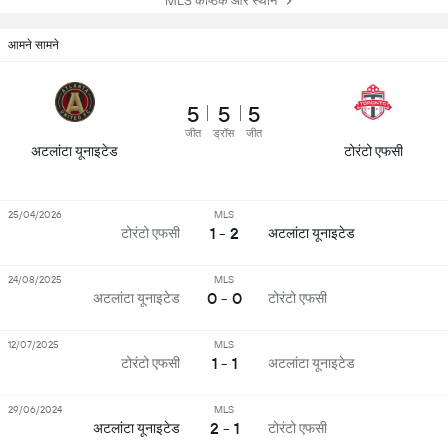
MLS कोष्ठक और स्थान
आमने सामने
5
5
5
जीत
ड्रॉस
जीत
अटलांटा यूनाइटेड
टोरंटो एफसी
25/04/2026
MLS
1 - 2
टोरंटो एफसी
अटलांटा यूनाइटेड
24/08/2025
MLS
0 - 0
अटलांटा यूनाइटेड
टोरंटो एफसी
12/07/2025
MLS
1 - 1
टोरंटो एफसी
अटलांटा यूनाइटेड
29/06/2024
MLS
2 - 1
अटलांटा यूनाइटेड
टोरंटो एफसी