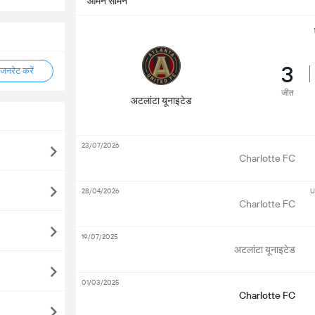
आमने सामने
3
नरेट करें
जीत
अटलांटा यूनाइटेड
23/07/2026
Charlotte FC
28/04/2026
U
Charlotte FC
19/07/2025
अटलांटा यूनाइटेड
01/03/2025
Charlotte FC