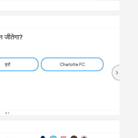
न जीतेगा?
ड्रॉ
Charlotte FC