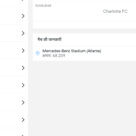
31/08/2024
Charlotte FC
सभ
मैच की जानकारी
Mercedes-Benz Stadium (Atlanta)
क्षमता: 68,239