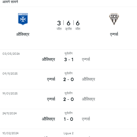
आमने सामने
3
6
6
जीत
ड्रॉस
जीत
औक्सिएर
एन्गर्स
यूरोलीग
03/05/2026
3 - 1
औक्सिएर
एन्गर्स
यूरोलीग
09/11/2025
2 - 0
एन्गर्स
औक्सिएर
यूरोलीग
19/01/2025
2 - 0
एन्गर्स
औक्सिएर
यूरोलीग
24/11/2024
1 - 0
औक्सिएर
एन्गर्स
10/02/2024
Ligue 2