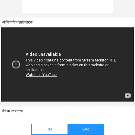
आधिकारिक हाईलाइट्स
मैच के कार्यक्रम
सब
ऊपर