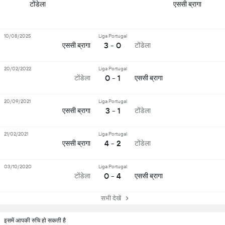
टोंडेला
एससी ब्रागा
10/08/2025
Liga Portugal
3 - 0
एससी ब्रागा
टोंडेला
20/02/2022
Liga Portugal
0 - 1
टोंडेला
एससी ब्रागा
20/09/2021
Liga Portugal
3 - 1
एससी ब्रागा
टोंडेला
21/02/2021
Liga Portugal
4 - 2
एससी ब्रागा
टोंडेला
03/10/2020
Liga Portugal
0 - 4
टोंडेला
एससी ब्रागा
सभी देखें
इसमें आपकी रुचि हो सकती है