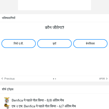
भविष्यवाणियों
कौन जीतेगा?
रियो ए.वी.
ड्रॉ
बेनफिका
Previous
अगला
शीर्ष ट्रेंड्स
Benfica ने पहले गोल किया - 8/8 अंतिम मैच
एच २ एच: Benfica ने पहले गोल किया - 6/7 अंतिम मैच