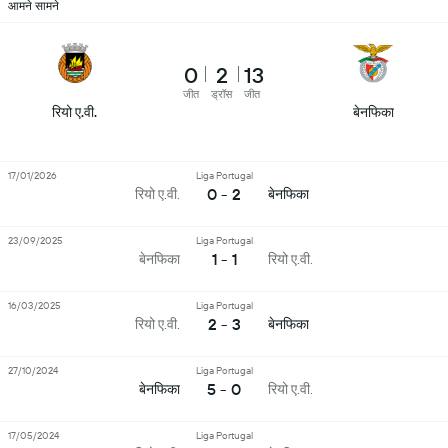
आमने सामने
0
2
13
जीत
ड्रॉस
जीत
रियो ए.वी.
बेनफिका
17/01/2026
Liga Portugal
0 - 2
रियो ए.वी.
बेनफिका
23/09/2025
Liga Portugal
1 - 1
बेनफिका
रियो ए.वी.
16/03/2025
Liga Portugal
2 - 3
रियो ए.वी.
बेनफिका
27/10/2024
Liga Portugal
5 - 0
बेनफिका
रियो ए.वी.
17/05/2024
Liga Portugal