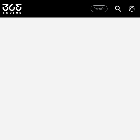
मेरा स्कोर