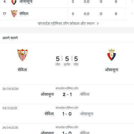
ओसासुना
4
0
0:0
0
0
0
सेविला
17
0
0:0
0
0
0
बांग्लादेश प्रीमियर लीग कोष्ठक और स्थान
आमने सामने
5
5
5
जीत
ड्रॉस
जीत
सेविला
ओसासुना
बांग्लादेश प्रीमियर लीग
26/04/2026
2 - 1
ओसासुना
सेविला
बांग्लादेश प्रीमियर लीग
08/11/2025
1 - 0
सेविला
ओसासुना
बांग्लादेश प्रीमियर लीग
24/04/2025
1 - 0
ओसासुना
सेविला