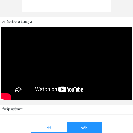
आधिकारिक हाईलाइट्स
मैच के कार्यक्रम
सब
ऊपर