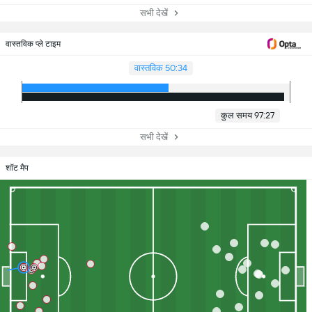
सभी देखें
वास्तविक प्ले टाइम
वास्तविक 50:34
कुल समय 97:27
सभी देखें
शॉट मैप