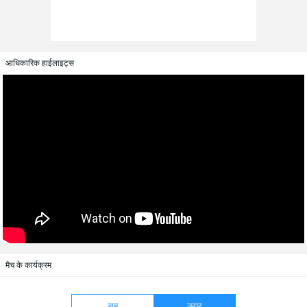
आधिकारिक हाईलाइट्स
मैच के कार्यक्रम
सब
ऊपर