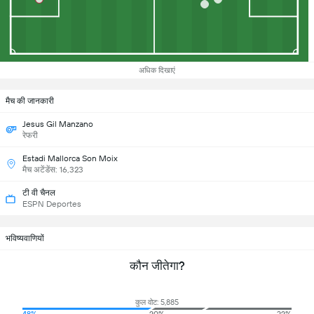
अधिक दिखाएं
मैच की जानकारी
Jesus Gil Manzano
रेफरी
Estadi Mallorca Son Moix
मैच अटेंडेंस: 16,323
टी वी चैनल
ESPN Deportes
भविष्यवाणियों
कौन जीतेगा?
कुल वोट: 5,885