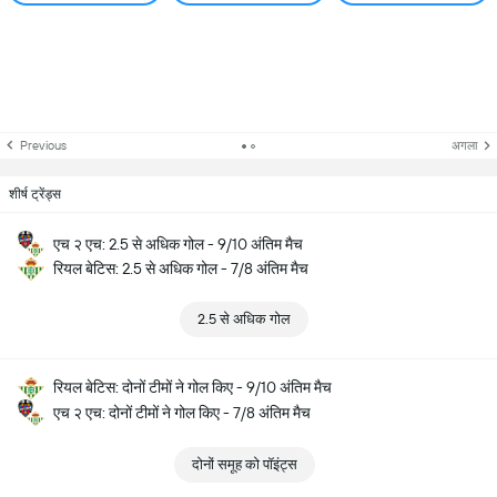
Previous
अगला
शीर्ष ट्रेंड्स
एच २ एच: 2.5 से अधिक गोल - 9/10 अंतिम मैच
रियल बेटिस: 2.5 से अधिक गोल - 7/8 अंतिम मैच
2.5 से अधिक गोल
रियल बेटिस: दोनों टीमों ने गोल किए - 9/10 अंतिम मैच
एच २ एच: दोनों टीमों ने गोल किए - 7/8 अंतिम मैच
दोनों समूह को पॉइंट्स