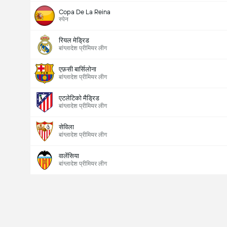
Copa De La Reina
स्पेन
रियल मेड्रिड
बांग्लादेश प्रीमियर लीग
एफ़सी बार्सिलोना
बांग्लादेश प्रीमियर लीग
एटलेटिको मैड्रिड
बांग्लादेश प्रीमियर लीग
सेविला
बांग्लादेश प्रीमियर लीग
वालेंसिया
बांग्लादेश प्रीमियर लीग