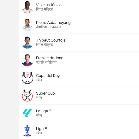
Vinicius Júnior
रियल मेड्रिड
Pierre Aubameyang
डेपोर्टिवो ला कोरुना
Thibaut Courtois
रियल मेड्रिड
Frenkie de Jong
एफ़सी बार्सिलोना
Copa del Rey
स्पेन
Super Cup
स्पेन
LaLiga 2
स्पेन
Liga F
स्पेन