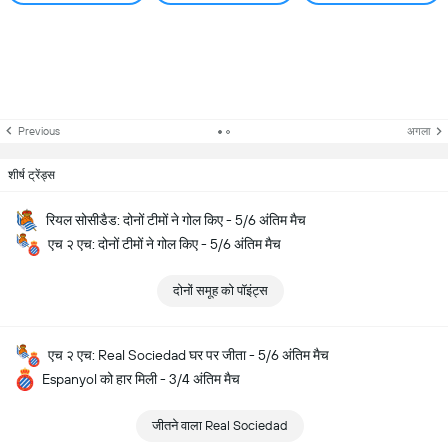
Previous
अगला
शीर्ष ट्रेंड्स
रियल सोसीडैड: दोनों टीमों ने गोल किए - 5/6 अंतिम मैच
एच २ एच: दोनों टीमों ने गोल किए - 5/6 अंतिम मैच
दोनों समूह को पॉइंट्स
एच २ एच: Real Sociedad घर पर जीता - 5/6 अंतिम मैच
Espanyol को हार मिली - 3/4 अंतिम मैच
जीतने वाला Real Sociedad