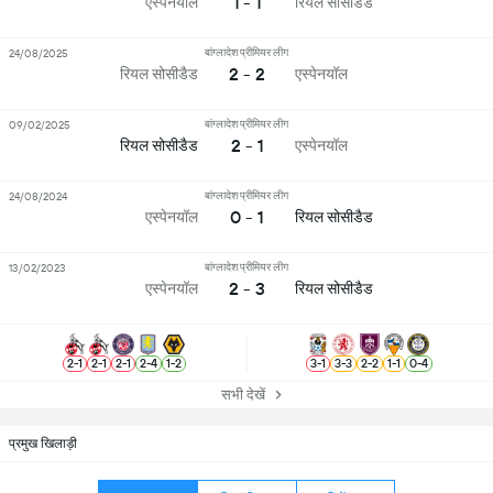
1 - 1
एस्पेनयॉल
रियल सोसीडैड
बांग्लादेश प्रीमियर लीग
24/08/2025
2 - 2
रियल सोसीडैड
एस्पेनयॉल
बांग्लादेश प्रीमियर लीग
09/02/2025
2 - 1
रियल सोसीडैड
एस्पेनयॉल
बांग्लादेश प्रीमियर लीग
24/08/2024
0 - 1
एस्पेनयॉल
रियल सोसीडैड
बांग्लादेश प्रीमियर लीग
13/02/2023
2 - 3
एस्पेनयॉल
रियल सोसीडैड
2
-
1
2
-
1
2
-
1
2
-
4
1
-
2
3
-
1
3
-
3
2
-
2
1
-
1
0
-
4
सभी देखें
प्रमुख खिलाड़ी