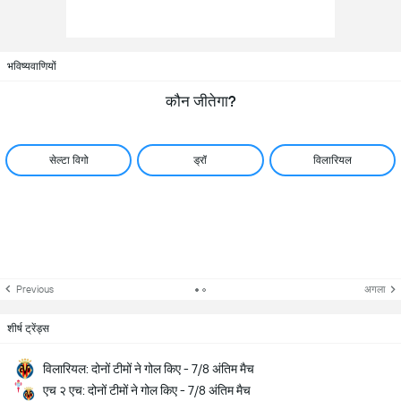
भविष्यवाणियों
कौन जीतेगा?
सेल्टा विगो
ड्रॉ
विलारियल
Previous
अगला
शीर्ष ट्रेंड्स
विलारियल: दोनों टीमों ने गोल किए - 7/8 अंतिम मैच
एच २ एच: दोनों टीमों ने गोल किए - 7/8 अंतिम मैच