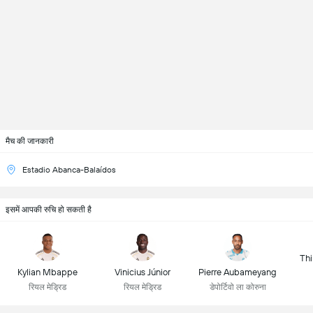
मैच की जानकारी
Estadio Abanca-Balaídos
इसमें आपकी रुचि हो सकती है
Thi
Kylian Mbappe
Vinicius Júnior
Pierre Aubameyang
रियल मेड्रिड
रियल मेड्रिड
डेपोर्टिवो ला कोरुना