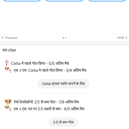
Previous
अगला
शीर्ष ट्रेंड्स
Celta ने पहले गोल किया - 5/5 अंतिम मैच
एच २ एच: Celta ने पहले गोल किया - 3/4 अंतिम मैच
Celta प्रथम स्कोर करने के लिए
रेयो वेल्लेकोनो: 2.5 से कम गोल - 7/8 अंतिम मैच
एच २ एच: घर पर 2.5 लक्ष्यों से कम - 4/5 अंतिम मैच
2.5 से कम गोल