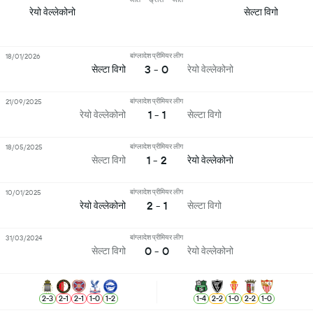
रेयो वेल्लेकोनो
सेल्टा विगो
बांग्लादेश प्रीमियर लीग
18/01/2026
3 - 0
सेल्टा विगो
रेयो वेल्लेकोनो
बांग्लादेश प्रीमियर लीग
21/09/2025
1 - 1
रेयो वेल्लेकोनो
सेल्टा विगो
बांग्लादेश प्रीमियर लीग
18/05/2025
1 - 2
सेल्टा विगो
रेयो वेल्लेकोनो
बांग्लादेश प्रीमियर लीग
10/01/2025
2 - 1
रेयो वेल्लेकोनो
सेल्टा विगो
बांग्लादेश प्रीमियर लीग
31/03/2024
0 - 0
सेल्टा विगो
रेयो वेल्लेकोनो
2
-
3
2
-
1
2
-
1
1
-
0
1
-
2
1
-
4
2
-
2
1
-
0
2
-
2
1
-
0