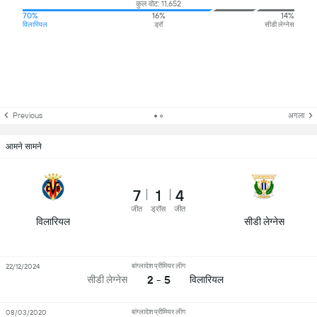
कुल वोट: 11,652
70%
16%
14%
विलारियल
ड्रॉ
सीडी लेग्नेस
Previous
अगला
आमने सामने
7
1
4
जीत
ड्रॉस
जीत
विलारियल
सीडी लेग्नेस
बांग्लादेश प्रीमियर लीग
22/12/2024
2 - 5
सीडी लेग्नेस
विलारियल
बांग्लादेश प्रीमियर लीग
08/03/2020