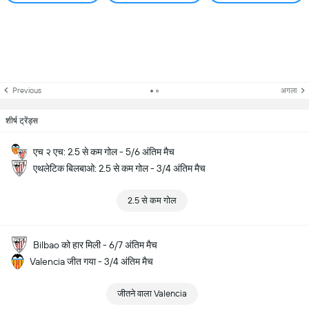
Previous
अगला
शीर्ष ट्रेंड्स
एच २ एच: 2.5 से कम गोल - 5/6 अंतिम मैच
एथलेटिक बिलबाओ: 2.5 से कम गोल - 3/4 अंतिम मैच
2.5 से कम गोल
Bilbao को हार मिली - 6/7 अंतिम मैच
Valencia जीत गया - 3/4 अंतिम मैच
जीतने वाला Valencia