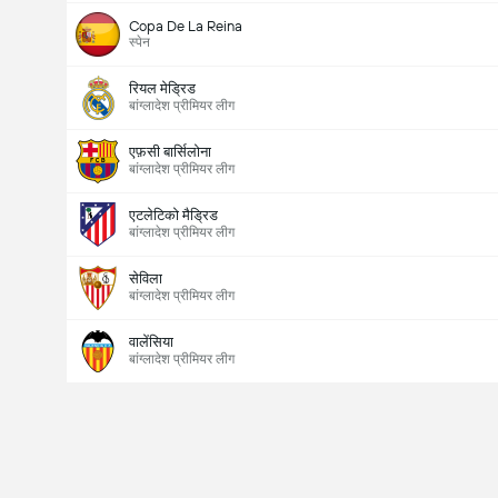
Copa De La Reina
स्पेन
रियल मेड्रिड
बांग्लादेश प्रीमियर लीग
एफ़सी बार्सिलोना
बांग्लादेश प्रीमियर लीग
एटलेटिको मैड्रिड
बांग्लादेश प्रीमियर लीग
मैच में कुल गोल (2.5)
सेविला
बांग्लादेश प्रीमियर लीग
वालेंसिया
कुल वोट: 801
बांग्लादेश प्रीमियर लीग