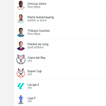
Vinicius Júnior
रियल मेड्रिड
Pierre Aubameyang
डेपोर्टिवो ला कोरुना
Thibaut Courtois
रियल मेड्रिड
Frenkie de Jong
एफ़सी बार्सिलोना
Copa del Rey
स्पेन
Super Cup
स्पेन
LaLiga 2
स्पेन
Liga F
स्पेन