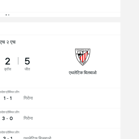
एच २ एच
2
5
ड्रॉस
जीत
एथलेटिक बिलबाओ
्लादेश प्रीमियर लीग
1 - 1
गिरोना
्लादेश प्रीमियर लीग
3 - 0
गिरोना
्लादेश प्रीमियर लीग
2 - 1
एथलेटिक बिलबाओ