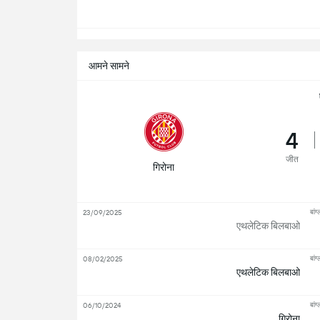
आमने सामने
4
जीत
गिरोना
बांग
23/09/2025
एथलेटिक बिलबाओ
बांग
08/02/2025
एथलेटिक बिलबाओ
बांग
06/10/2024
गिरोना