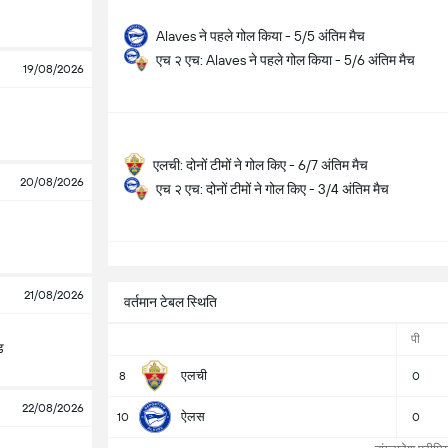
Alaves ने पहले गोल किया - 5/5 अंतिम मैच
एच २ एच: Alaves ने पहले गोल किया - 5/6 अंतिम मैच
19/08/2026
एलची: दोनों टीमों ने गोल किए - 6/7 अंतिम मैच
20/08/2026
एच २ एच: दोनों टीमों ने गोल किए - 3/4 अंतिम मैच
सभ
21/08/2026
वर्तमान टेबल स्थिति
पी
ड
एलची
8
0
22/08/2026
ऐलस
10
0