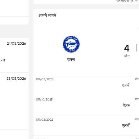
बांग्लादेश प्रीम
आमने सामने
24/05/2026
4
जीत
ऐलस
्रिड
23/05/2026
बांग
09/05/2026
एलची
बांग
05/10/2025
ऐलस
बांग
05/02/2022
एलची