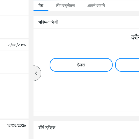
मैच
टीम स्ट्रीक्स
आमने सामने
भविष्यवाणियों
कौ
16/08/2026
ऐलस
17/08/2026
शीर्ष ट्रेंड्स