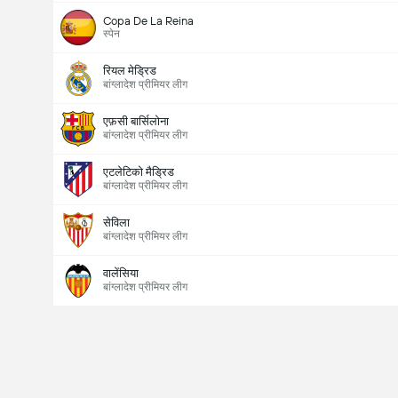
Copa De La Reina
स्पेन
रियल मेड्रिड
बांग्लादेश प्रीमियर लीग
एफ़सी बार्सिलोना
बांग्लादेश प्रीमियर लीग
एटलेटिको मैड्रिड
बांग्लादेश प्रीमियर लीग
सेविला
बांग्लादेश प्रीमियर लीग
वालेंसिया
बांग्लादेश प्रीमियर लीग