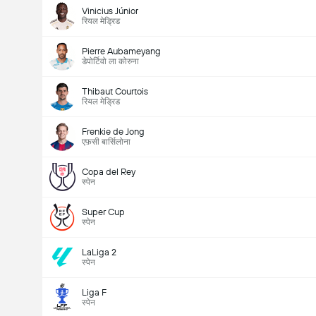
Vinicius Júnior
रियल मेड्रिड
Pierre Aubameyang
डेपोर्टिवो ला कोरुना
Thibaut Courtois
रियल मेड्रिड
Frenkie de Jong
एफ़सी बार्सिलोना
Copa del Rey
स्पेन
Super Cup
स्पेन
LaLiga 2
स्पेन
Liga F
स्पेन